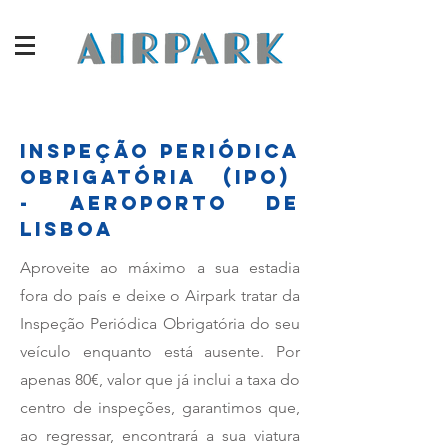
INSPEÇÃO PERIÓDICA
OBRIGATÓRIA (IPO)
- AEROPORTO DE
LISBOA
Aproveite ao máximo a sua estadia
fora do país e deixe o Airpark tratar da
Inspeção Periódica Obrigatória do seu
veículo enquanto está ausente. Por
apenas 80€, valor que já inclui a taxa do
centro de inspeções, garantimos que,
ao regressar, encontrará a sua viatura