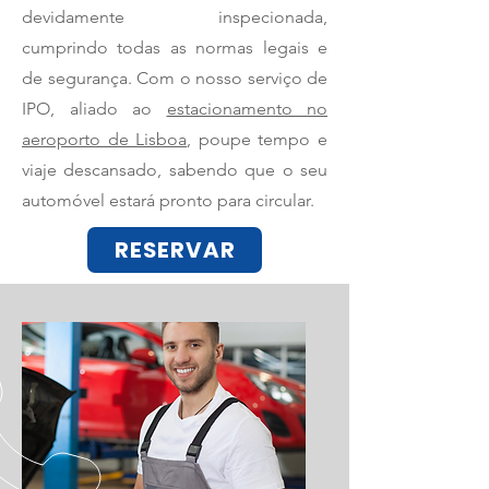
devidamente inspecionada,
cumprindo todas as normas legais e
de segurança. Com o nosso serviço de
IPO, aliado ao
estacionamento no
aeroporto de Lisboa
, poupe tempo e
viaje descansado, sabendo que o seu
automóvel estará pronto para circular.
RESERVAR