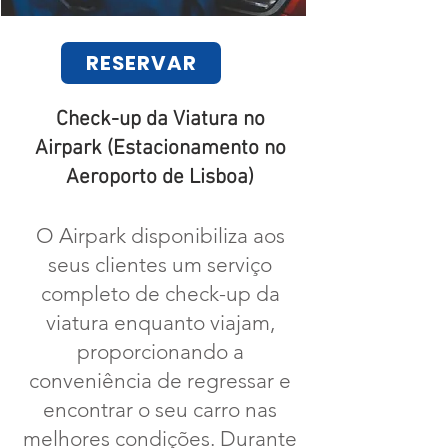
RESERVAR
Check-up da Viatura no
Airpark (Estacionamento no
Aeroporto de Lisboa)
O Airpark disponibiliza aos
seus clientes um serviço
completo de check-up da
viatura enquanto viajam,
proporcionando a
conveniência de regressar e
encontrar o seu carro nas
melhores condições. Durante