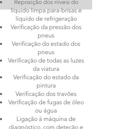
Reposição dos níveis do
líquido limpa para-brisas e
líquido de refrigeração
Verificação da pressão dos
pneus
Verificação do estado dos
pneus
Verificação de todas as luzes
da viatura
Verificação do estado da
pintura
Verificação dos travões
Verificação de fugas de óleo
ou água
Ligação à máquina de
diagnóstico, com deteção e