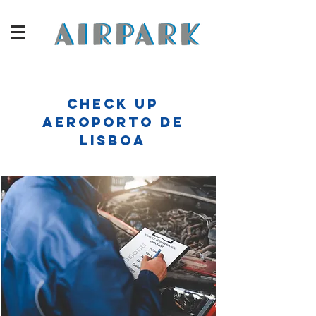
CHECK UP
AEROPORTO DE
LISBOA