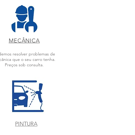
MECÂNICA
emos resolver problemas de
ânica que o seu carro tenha.
Preços sob consulta.
PINTURA