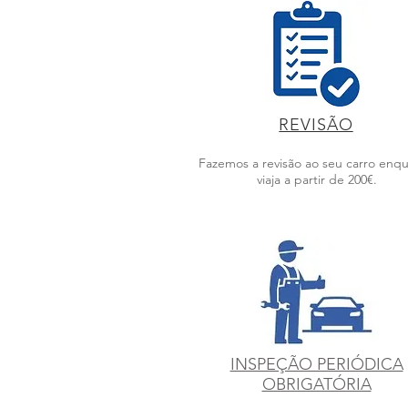
REVISÃO
Fazemos a revisão ao seu carro enq
viaja a partir de 200€.
INSPEÇÃO PERIÓDICA
OBRIGATÓRIA