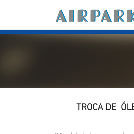
TROCA DE ÓLE