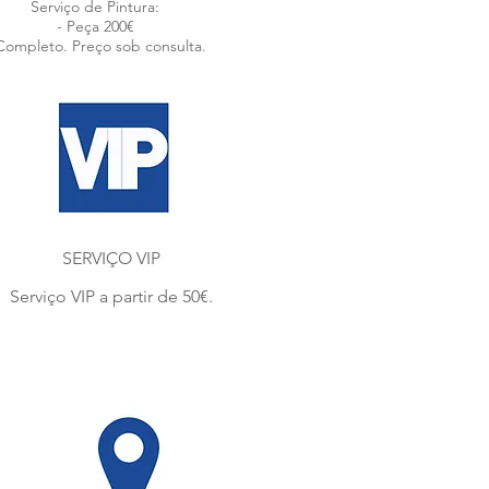
Serviço de Pintura:
- Peça 200€
Completo. Preço sob consulta.
SERVIÇO VIP
Serviço VIP a partir de 50€.