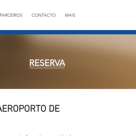
PARCEIROS
CONTACTO
MAIS
RESERVA
 AEROPORTO DE