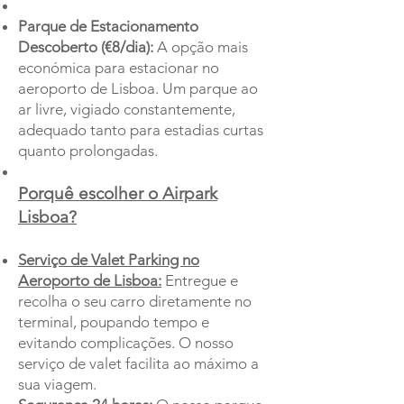
Parque de Estacionamento
Descoberto (€8/dia):
A opção mais
económica para estacionar no
aeroporto de Lisboa. Um parque ao
ar livre, vigiado constantemente,
adequado tanto para estadias curtas
quanto prolongadas.
Porquê escolher o Airpark
Lisboa?
Serviço de Valet Parking no
Aeroporto de Lisboa:
Entregue e
recolha o seu carro diretamente no
terminal, poupando tempo e
evitando complicações. O nosso
serviço de valet facilita ao máximo a
sua viagem.