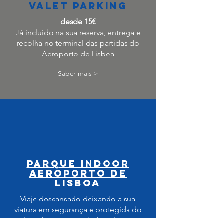
valet parking
desde 15€
Já incluído na sua reserva, entrega e
recolha no terminal das partidas do
Aeroporto de Lisboa
Saber mais >
parque indoor
aeroporto de
lisboa
Viaje descansado deixando a sua
viatura em segurança e protegida do