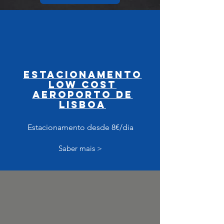
estacionamento
low cost
aeroporto de
lisboa
Estacionamento desde 8€/dia
Saber mais >