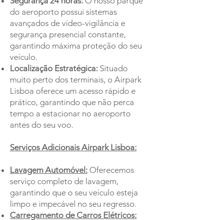
Segurança 24 horas:
O nosso parque
do aeroporto possui sistemas
avançados de vídeo-vigilância e
segurança presencial constante,
garantindo máxima proteção do seu
veículo.
Localização Estratégica:
Situado
muito perto dos terminais, o Airpark
Lisboa oferece um acesso rápido e
prático, garantindo que não perca
tempo a estacionar no aeroporto
antes do seu voo.
Serviços Adicionais Airpark Lisboa:
Lavagem Automóvel:
Oferecemos
serviço completo de lavagem,
garantindo que o seu veículo esteja
limpo e impecável no seu regresso.
Carregamento de Carros Elétricos: