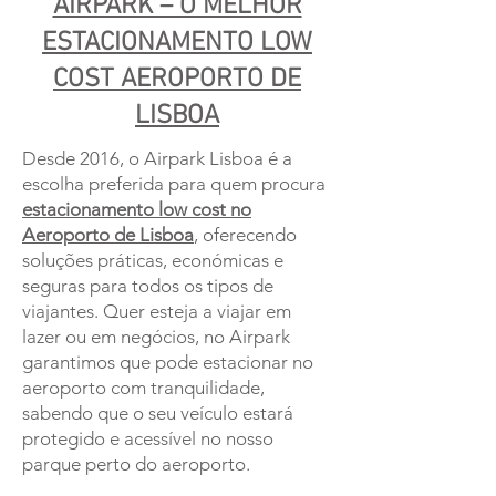
AIRPARK – O MELHOR
ESTACIONAMENTO LOW
COST AEROPORTO DE
LISBOA
Desde 2016, o Airpark Lisboa é a
escolha preferida para quem procura
estacionamento low cost no
Aeroporto de Lisboa
, oferecendo
soluções práticas, económicas e
seguras para todos os tipos de
viajantes. Quer esteja a viajar em
lazer ou em negócios, no Airpark
garantimos que pode estacionar no
aeroporto com tranquilidade,
sabendo que o seu veículo estará
protegido e acessível no nosso
parque perto do aeroporto.