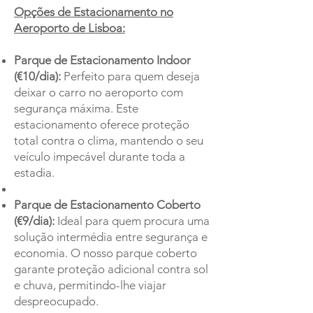
Opções de Estacionamento no
Aeroporto de Lisboa:
Parque de Estacionamento Indoor
(€10/dia):
Perfeito para quem deseja
deixar o carro no aeroporto com
segurança máxima. Este
estacionamento oferece proteção
total contra o clima, mantendo o seu
veículo impecável durante toda a
estadia.
Parque de Estacionamento Coberto
(€9/dia):
Ideal para quem procura uma
solução intermédia entre segurança e
economia. O nosso parque coberto
garante proteção adicional contra sol
e chuva, permitindo-lhe viajar
despreocupado.