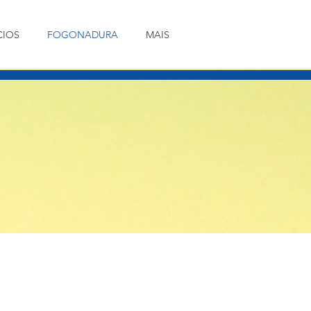
CIOS
FOGONADURA
MAIS