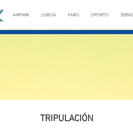
AIRPARK
LISBOA
FARO
OPORTO
SERVI
TRIPULACIÓN