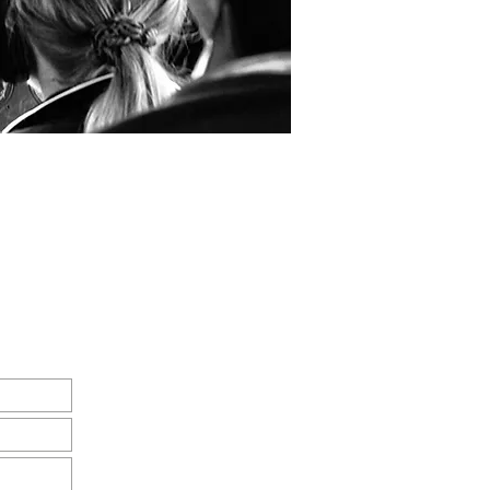
RESERVA