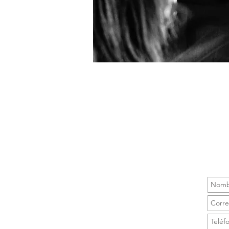
REGISTRO